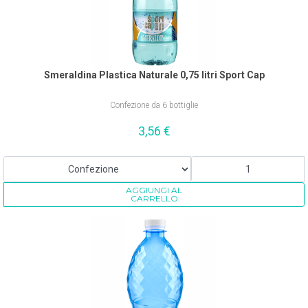
Smeraldina Plastica Naturale 0,75 litri Sport Cap
Confezione da 6 bottiglie
3,56
€
AGGIUNGI AL
CARRELLO