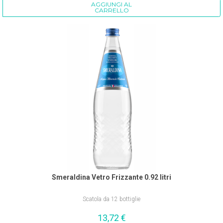
AGGIUNGI AL
CARRELLO
Smeraldina Vetro Frizzante 0.92 litri
Scatola da 12 bottiglie
13,72
€