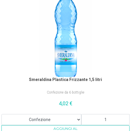
Smeraldina Plastica Frizzante 1,5 litri
Confezione da 6 bottiglie
4,02
€
AGGIUNGI AL