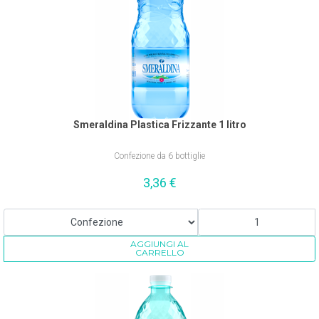
Smeraldina Plastica Frizzante 1 litro
Confezione da 6 bottiglie
3,36
€
AGGIUNGI AL
CARRELLO