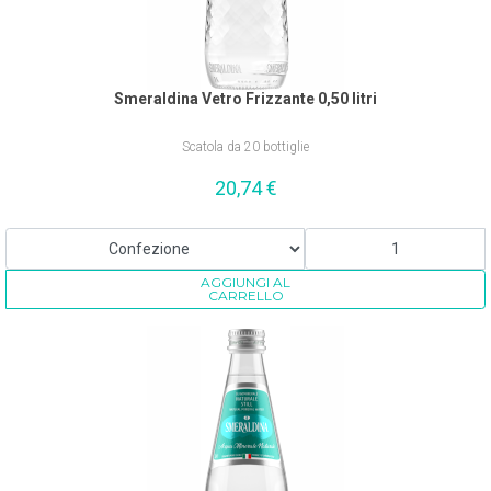
Smeraldina Vetro Frizzante 0,50 litri
Scatola da 20 bottiglie
20,74
€
AGGIUNGI AL
CARRELLO