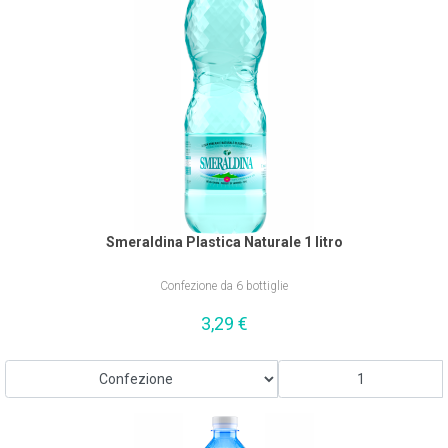
Smeraldina Plastica Naturale 1 litro
Confezione da 6 bottiglie
3,29
€