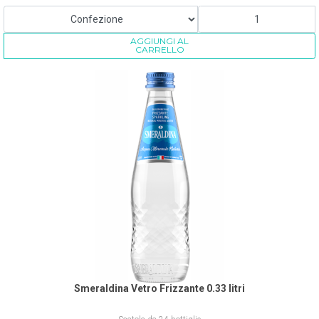
AGGIUNGI AL
CARRELLO
Smeraldina Vetro Frizzante 0.33 litri