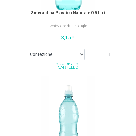
Smeraldina Plastica Naturale 0,5 litri
Confezione da 9 bottiglie
3,15
€
AGGIUNGI AL
CARRELLO