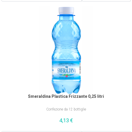
Smeraldina Plastica Frizzante 0,25 litri
Confezione da 12 bottiglie
4,13
€