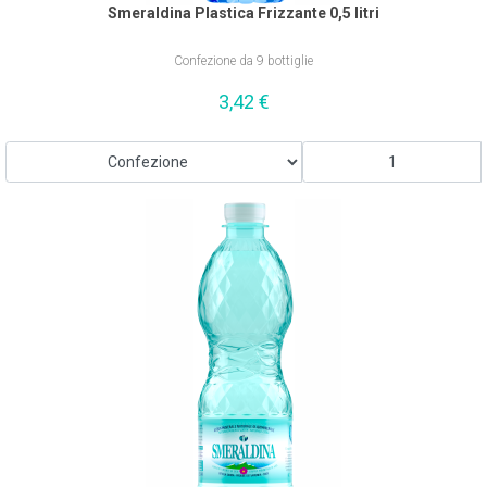
Smeraldina Plastica Frizzante 0,5 litri
Confezione da 9 bottiglie
3,42
€