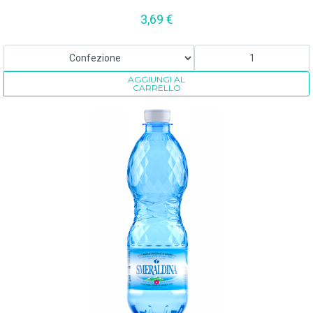
3,69
€
AGGIUNGI AL
CARRELLO