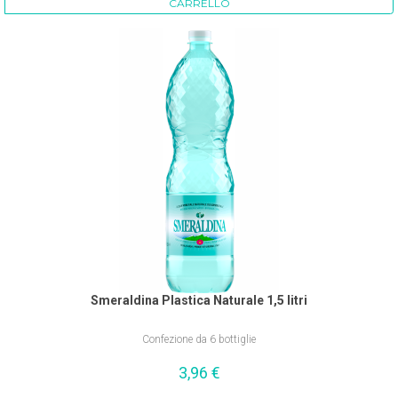
CARRELLO
Smeraldina Plastica Naturale 1,5 litri
Confezione da 6 bottiglie
3,96
€