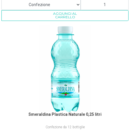
AGGIUNGI AL
CARRELLO
Smeraldina Plastica Naturale 0,25 litri
Confezione da 12 bottiglie