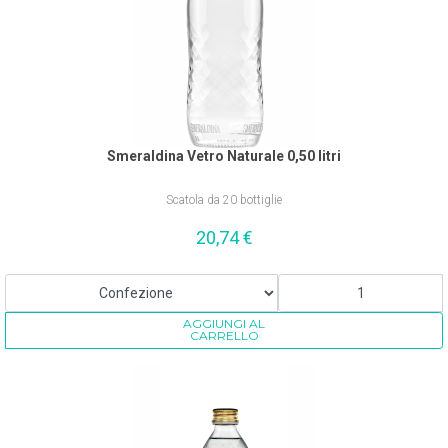
Smeraldina Vetro Naturale 0,50 litri
Scatola da 20 bottiglie
20,74
€
AGGIUNGI AL
CARRELLO