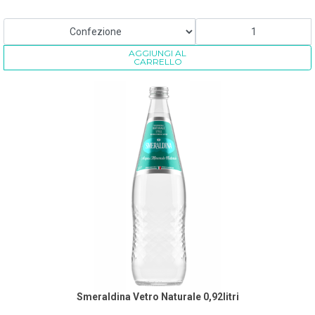
AGGIUNGI AL
CARRELLO
Smeraldina Vetro Naturale 0,92litri