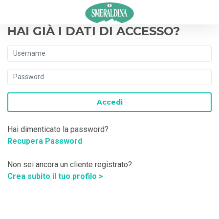
HAI GIÀ I DATI DI ACCESSO?
Hai dimenticato la password?
Recupera Password
Non sei ancora un cliente registrato?
Crea subito il tuo profilo >