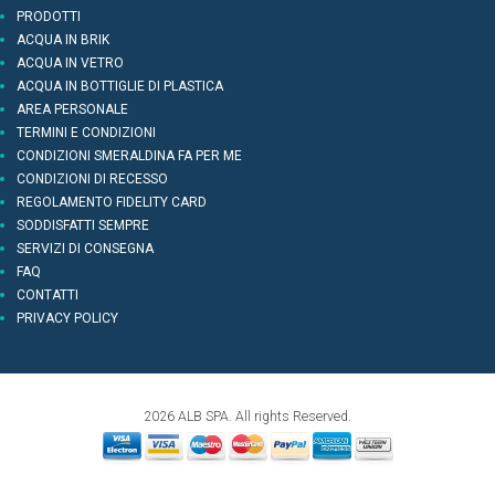
PRODOTTI
ACQUA IN BRIK
ACQUA IN VETRO
ACQUA IN BOTTIGLIE DI PLASTICA
AREA PERSONALE
TERMINI E CONDIZIONI
CONDIZIONI SMERALDINA FA PER ME
CONDIZIONI DI RECESSO
REGOLAMENTO FIDELITY CARD
SODDISFATTI SEMPRE
SERVIZI DI CONSEGNA
FAQ
CONTATTI
PRIVACY POLICY
2026 ALB SPA. All rights Reserved.